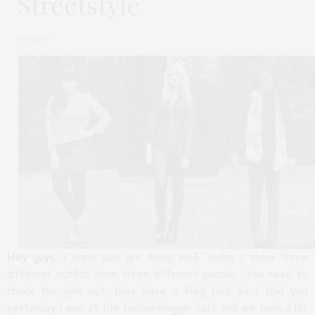
Streetstyle
by
NELLY
Hey guys
, I hope you are doing well. Today I show three
different outfits from three different people. You need to
check the girls out, they have a blog too! As I told you
yesterday I was at the fashionblogger café and we took a lot