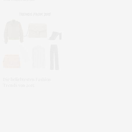
Die beliebtesten Fashion
Trends von 2015