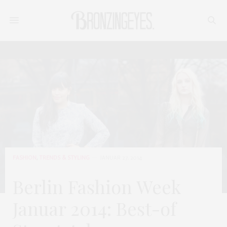
FASHION
,
TRENDS & STYLING
JANUAR 27, 2014
Berlin Fashion Week
Januar 2014: Best-of