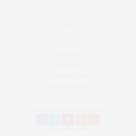
Contact
Instagram
Fashion Blog Berlin
Mode Blog Berlin
Beauty Blog Berlin
Travel Blog Deutschland
Youtube Nellysmodeblog
Follow Bronzingeyes Mode Blog und Fashion Blog Berlin on
Instagram: @bronzingeyes