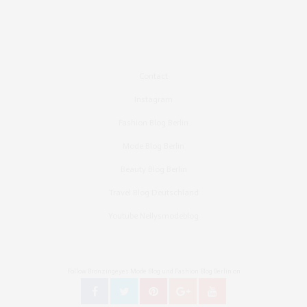
Contact
Instagram
Fashion Blog Berlin
Mode Blog Berlin
Beauty Blog Berlin
Travel Blog Deutschland
Youtube Nellysmodeblog
Follow Bronzingeyes Mode Blog und Fashion Blog Berlin on