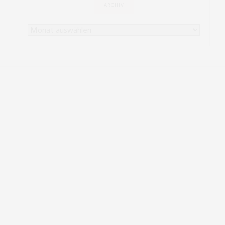
ARCHIV