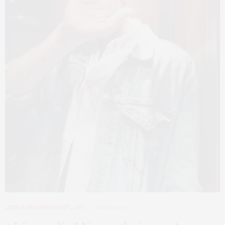
LIEBE & PARTNERSCHAFT
,
LIFE
JUNI 13, 2016