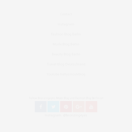
Contact
Instagram
Fashion Blog Berlin
Mode Blog Berlin
Beauty Blog Berlin
Travel Blog Deutschland
Youtube Nellysmodeblog
Follow Bronzingeyes Mode Blog und Fashion Blog Berlin on
Instagram: @bronzingeyes