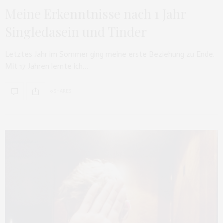
Meine Erkenntnisse nach 1 Jahr
Singledasein und Tinder
Letztes Jahr im Sommer ging meine erste Beziehung zu Ende.
Mit 17 Jahren lernte ich…
0 SHARES