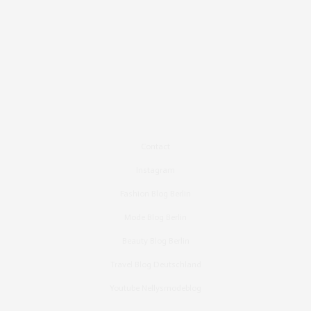
Contact
Instagram
Fashion Blog Berlin
Mode Blog Berlin
Beauty Blog Berlin
Travel Blog Deutschland
Youtube Nellysmodeblog