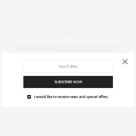
ARCHIV
SUBSCRIBE NOW
I would like to receive news and special offers.