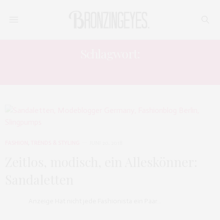
Schlagwort:
SLINGPUMPS
FASHION
,
TRENDS & STYLING
JUNI 20, 2018
Zeitlos, modisch, ein Alleskönner:
Sandaletten
Anzeige Hat nicht jede Fashionista ein Paar…