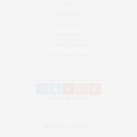
Instagram
Fashion Blog Berlin
Mode Blog Berlin
Beauty Blog Berlin
Travel Blog Deutschland
Youtube Nellysmodeblog
Follow Bronzingeyes Mode Blog und Fashion Blog Berlin on
Instagram: @bronzingeyes