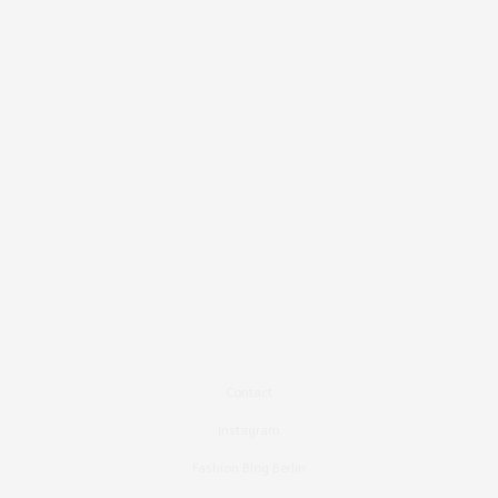
Contact
Instagram
Fashion Blog Berlin