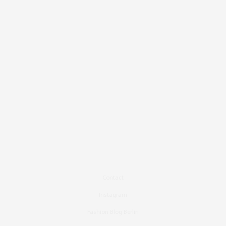
Contact
Instagram
Fashion Blog Berlin