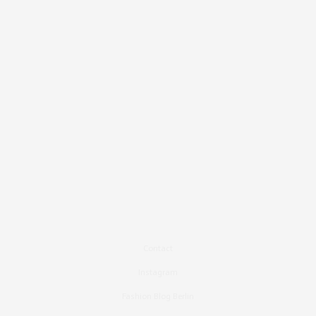
Contact
Instagram
Fashion Blog Berlin