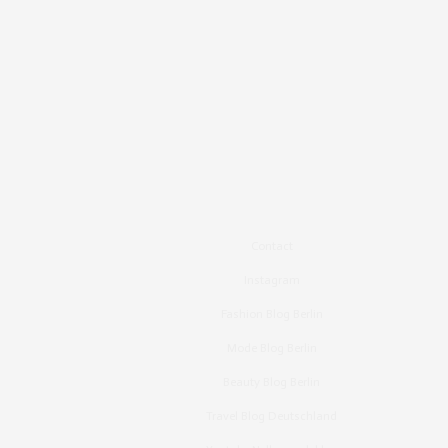
Contact
Instagram
Fashion Blog Berlin
Mode Blog Berlin
Beauty Blog Berlin
Travel Blog Deutschland