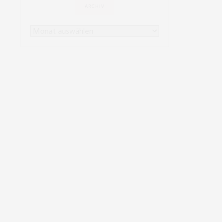
ARCHIV