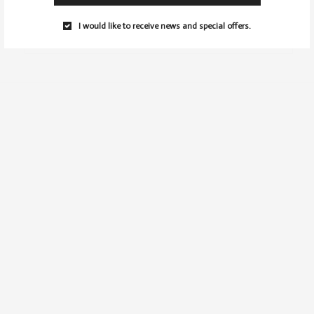
I would like to receive news and special offers.