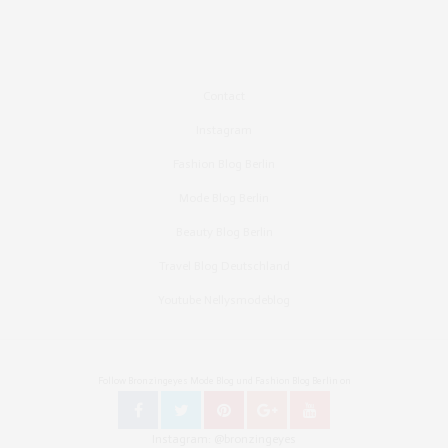
Contact
Instagram
Fashion Blog Berlin
Mode Blog Berlin
Beauty Blog Berlin
Travel Blog Deutschland
Youtube Nellysmodeblog
Follow Bronzingeyes Mode Blog und Fashion Blog Berlin on
Instagram: @bronzingeyes