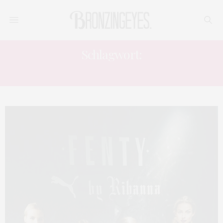
Schlagwort:
FLAGSHIPSTORE