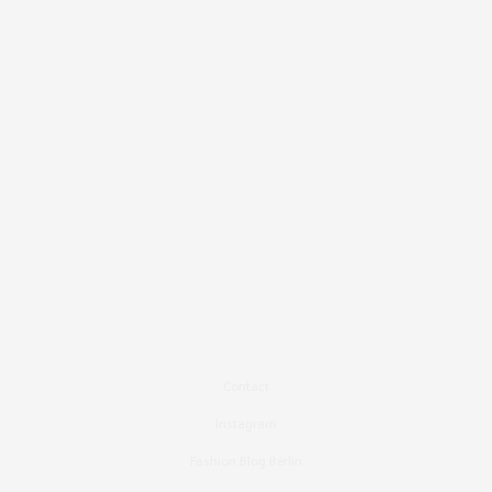
Contact
Instagram
Fashion Blog Berlin