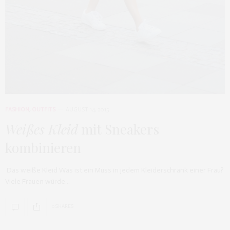
FASHION
,
OUTFITS
AUGUST 14, 2015
Weißes Kleid
mit Sneakers
kombinieren
Das weiße Kleid Was ist ein Muss in jedem Kleiderschrank einer Frau?
Viele Frauen würde…
0 SHARES