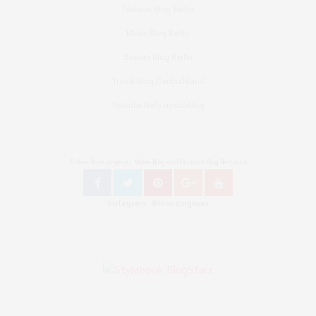
Fashion Blog Berlin
Mode Blog Berlin
Beauty Blog Berlin
Travel Blog Deutschland
Youtube Nellysmodeblog
Follow Bronzingeyes Mode Blog und Fashion Blog Berlin on
Instagram: @bronzingeyes