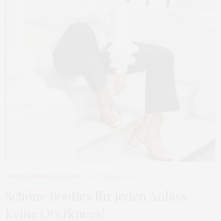
FASHION
,
TRENDS & STYLING
OKTOBER 30, 2016
Schöne Booties für jeden Anlass –
Keine Overknees!