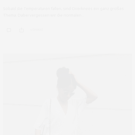
Sobald die Temperaturen fallen, sind Overknees ein ganz großes
Thema. Dabei vergessen wir die normalen…
0 SHARES