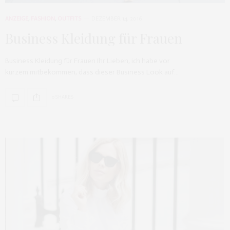
ANZEIGE
,
FASHION
,
OUTFITS
DEZEMBER 14, 2016
Business Kleidung für Frauen
Business Kleidung für Frauen Ihr Lieben, ich habe vor
kurzem mitbekommen, dass dieser Business Look auf…
0 SHARES