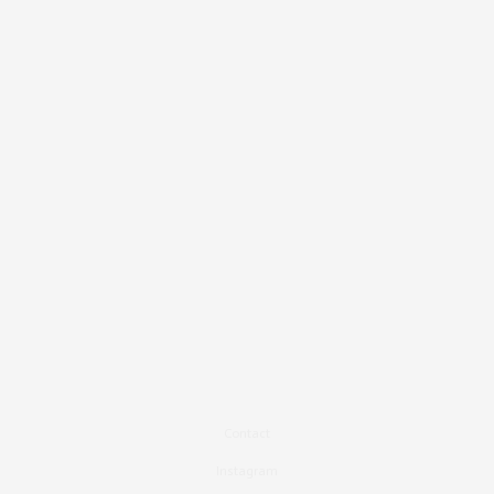
Contact
Instagram