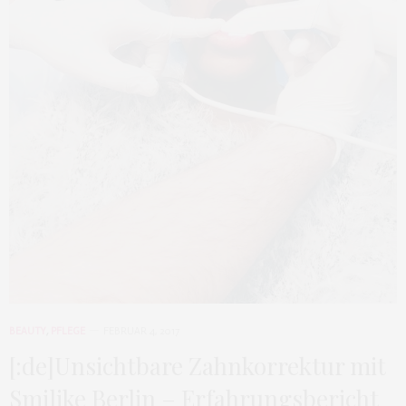
BEAUTY
,
PFLEGE
FEBRUAR 4, 2017
[:de]Unsichtbare Zahnkorrektur mit
Smilike Berlin – Erfahrungsbericht