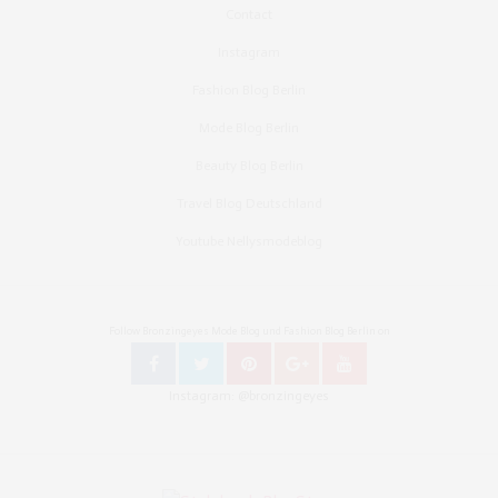
Contact
Instagram
Fashion Blog Berlin
Mode Blog Berlin
Beauty Blog Berlin
Travel Blog Deutschland
Youtube Nellysmodeblog
Follow Bronzingeyes Mode Blog und Fashion Blog Berlin on
Instagram: @bronzingeyes