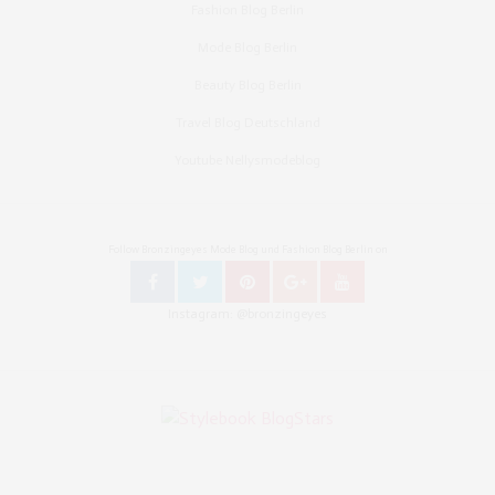
Fashion Blog Berlin
Mode Blog Berlin
Beauty Blog Berlin
Travel Blog Deutschland
Youtube Nellysmodeblog
Follow Bronzingeyes Mode Blog und Fashion Blog Berlin on
Instagram: @bronzingeyes