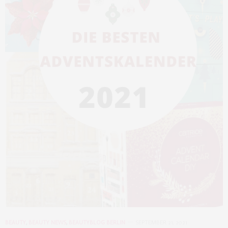
BEAUTY
,
BEAUTY NEWS
,
BEAUTYBLOG BERLIN
SEPTEMBER 21, 2021