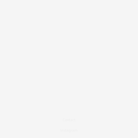
Contact
Instagram