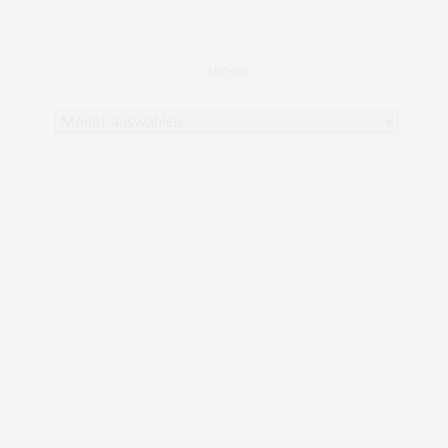
ARCHIV