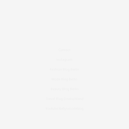
Contact
Instagram
Fashion Blog Berlin
Mode Blog Berlin
Beauty Blog Berlin
Travel Blog Deutschland
Youtube Nellysmodeblog