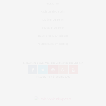
Instagram
Fashion Blog Berlin
Mode Blog Berlin
Beauty Blog Berlin
Travel Blog Deutschland
Youtube Nellysmodeblog
Follow Bronzingeyes Mode Blog und Fashion Blog Berlin on
Instagram: @bronzingeyes