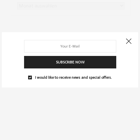
SUBSCRIBE NOW
I would like to receive news and special offers.