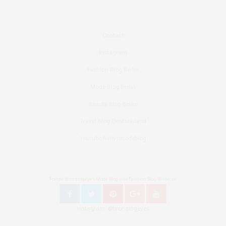
Contact
Instagram
Fashion Blog Berlin
Mode Blog Berlin
Beauty Blog Berlin
Travel Blog Deutschland
Youtube Nellysmodeblog
Follow Bronzingeyes Mode Blog und Fashion Blog Berlin on
Instagram: @bronzingeyes