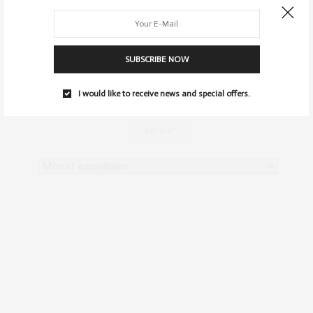
0 SHARES
SUBSCRIBE NOW
I would like to receive news and special offers.
ARCHIV