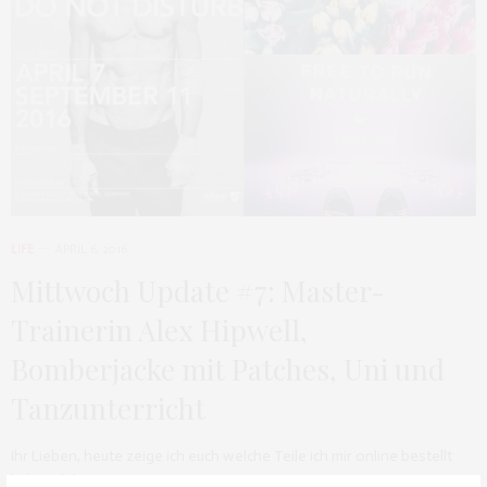
LIFE
APRIL 6, 2016
Mittwoch Update #7: Master-
Trainerin Alex Hipwell,
Bomberjacke mit Patches, Uni und
Tanzunterricht
Ihr Lieben, heute zeige ich euch welche Teile ich mir online bestellt
habe. Ich bin…