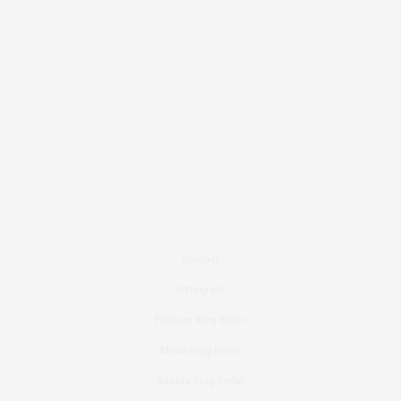
Contact
Instagram
Fashion Blog Berlin
Mode Blog Berlin
Beauty Blog Berlin